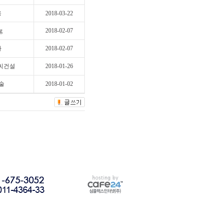
용
2018-03-22
g
2018-02-07
자
2018-02-07
씨건설
2018-01-26
술
2018-01-02