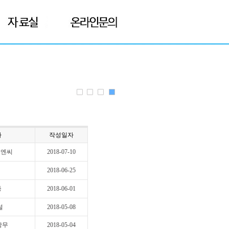
자
작성일자
엘엔씨
2018-07-10
2018-06-25
종
2018-06-01
설
2018-05-08
상무
2018-05-04