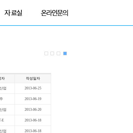
성자
작성일자
산업
2013-06-25
주
2013-06-19
산업
2013-06-20
T-E
2013-06-18
산업
2013-06-18