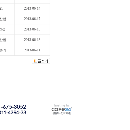
21
2013-06-14
산업
2013-06-17
S건설
2013-06-13
산업
2013-06-13
중기
2013-06-11