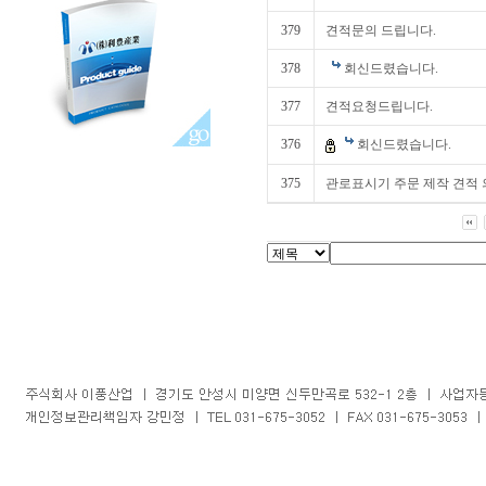
379
견적문의 드립니다.
378
회신드렸습니다.
377
견적요청드립니다.
376
회신드렸습니다.
375
관로표시기 주문 제작 견적 의