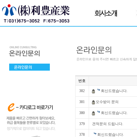
번호
382
회신드렸습니다.
381
오수받이 문의
380
회신드렸습니다.
379
견적문의 드립니다.
378
회신드렸습니다.