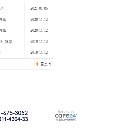
토건
2021-01-05
개발
2020-11-12
개발
2020-11-12
지니어링
2019-11-13
희
2019-11-12