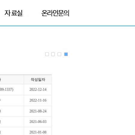
자
작성일자
9-1337)
2022-12-14
규
2022-11-16
만
2021-08-24
영
2021-06-03
철
2021-01-08