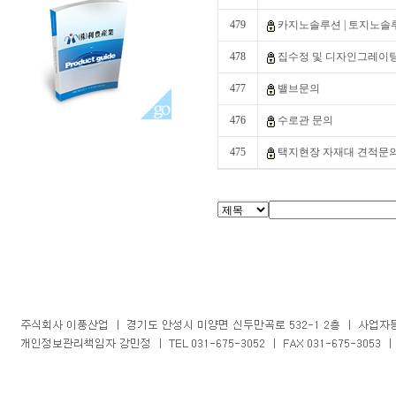
479
카지노솔루션 | 토지노솔루션 
478
집수정 및 디자인그레이팅 
477
밸브문의
476
수로관 문의
475
택지현장 자재대 견적문